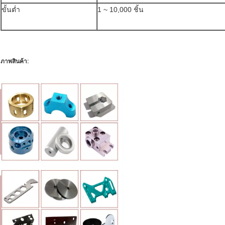
ขั้นต่ำ
1 ~ 10,000 ชิ้น
ภาพสินค้า: