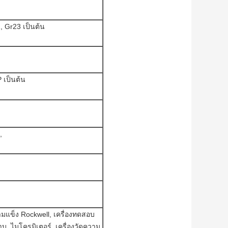
, Gr23 เป็นต้น
 เป็นต้น
,
ามแข็ง Rockwell, เครื่องทดสอบ
, ไมโครมิเตอร์, เครื่องวัดความ