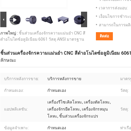
เวลาการส่งมอบ:
เงื่อนไขการชำระเ
สามารถในการผลิ
ภาพใหญ่ :
ชิ้นส่วนเครื่องจักรความแม่นยำ CNC สี
ติดต่อ
ดำอโนไดซ์อลูมิเนียม 6061 วัสดุ ANSI มาตรฐาน
ชิ้นส่วนเครื่องจักรความแม่นยำ CNC สีดำอโนไดซ์อลูมิเนียม 606
ลักษณะ
บริการหลังการขาย:
บริการหลังการขาย
มาตร
กำหนดเอง:
กำหนดเอง
วัสดุ:
เครื่องรีไซเคิลโลหะ, เครื่องตัดโลหะ,
แอปพลิเคชัน:
เครื่องจักรยืดโลหะ, เครื่องจักรหมุน
วัสดุ:
โลหะ, ชิ้นส่วนเครื่องจักรแปร
ข้อมูลจำเพาะ:
กำหนดเอง
ท่าเรือ