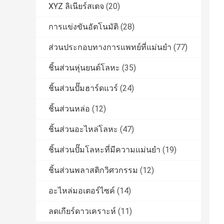
XYZ ลิเนียร์สเตจ
(20)
การแข่งขันอัตโนมัติ
(28)
ส่วนประกอบทางการแพทย์ที่แม่นยำ
(77)
ชิ้นส่วนหุ่นยนต์โลหะ
(35)
ชิ้นส่วนปั๊มฮาร์ดแวร์
(24)
ชิ้นส่วนหล่อ
(12)
ชิ้นส่วนอะไหล่โลหะ
(47)
ชิ้นส่วนปั๊มโลหะที่มีความแม่นยำ
(19)
ชิ้นส่วนพลาสติกวิศวกรรม
(12)
อะไหล่มอเตอร์ไซค์
(14)
ลดเกียร์ดาวเคราะห์
(11)