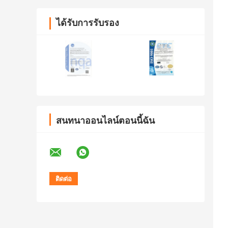
ได้รับการรับรอง
สนทนาออนไลน์ตอนนี้ฉัน