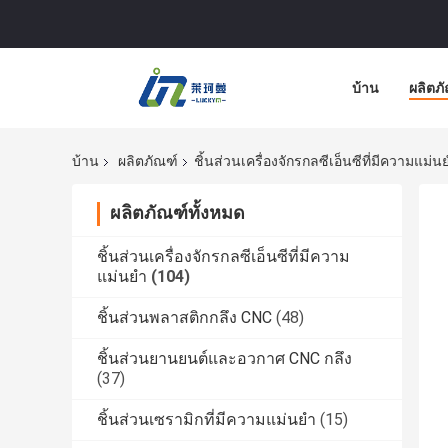
บ้าน
ผลิตภ
บ้าน
ผลิตภัณฑ์
ชิ้นส่วนเครื่องจักรกลซีเอ็นซีที่มีความแม่น
ผลิตภัณฑ์ทั้งหมด
ชิ้นส่วนเครื่องจักรกลซีเอ็นซีที่มีความ
แม่นยำ
(104)
ชิ้นส่วนพลาสติกกลึง CNC
(48)
ชิ้นส่วนยานยนต์และอวกาศ CNC กลึง
(37)
ชิ้นส่วนเซรามิกที่มีความแม่นยำ
(15)