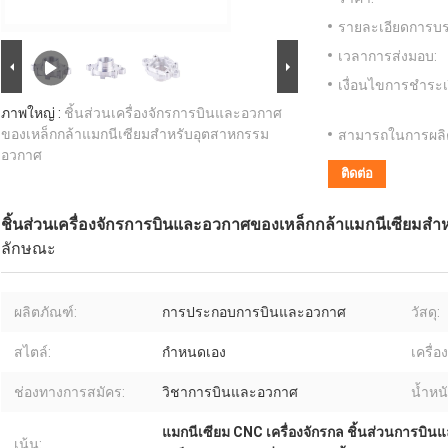
รายละเอียดการบร
เวลาการส่งมอบ:
เงื่อนไขการชำระเ
ภาพใหญ่ :
ชิ้นส่วนเครื่องจักรการบินและอวกาศ
ของเหล็กกล้าแมกนีเซียมสำหรับอุตสาหกรรม
สามารถในการผลิ
อวกาศ
ติดต่อ
ชิ้นส่วนเครื่องจักรการบินและอวกาศของเหล็กกล้าแมกนีเซียม
ลักษณะ
ผลิตภัณฑ์:
การประกอบการบินและอวกาศ
วัสดุ:
สไตล์:
กำหนดเอง
เครื่อ
ช่องทางการสมัคร:
วิชาการบินและอวกาศ
น้ำหนั
แมกนีเซียม CNC เครื่องจักรกล ชิ้นส่วนการบิ
เน้น: