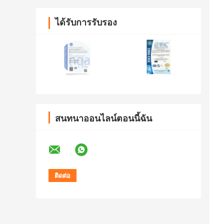
ได้รับการรับรอง
สนทนาออนไลน์ตอนนี้ฉัน