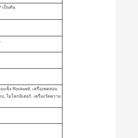
 เป็นต้น
,
ามแข็ง Rockwell, เครื่องทดสอบ
, ไมโครมิเตอร์, เครื่องวัดความ