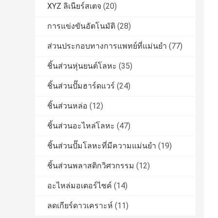
XYZ ลิเนียร์สเตจ
(20)
การแข่งขันอัตโนมัติ
(28)
ส่วนประกอบทางการแพทย์ที่แม่นยำ
(77)
ชิ้นส่วนหุ่นยนต์โลหะ
(35)
ชิ้นส่วนปั๊มฮาร์ดแวร์
(24)
ชิ้นส่วนหล่อ
(12)
ชิ้นส่วนอะไหล่โลหะ
(47)
ชิ้นส่วนปั๊มโลหะที่มีความแม่นยำ
(19)
ชิ้นส่วนพลาสติกวิศวกรรม
(12)
อะไหล่มอเตอร์ไซค์
(14)
ลดเกียร์ดาวเคราะห์
(11)