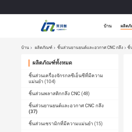
บ้าน
ผลิตภ
บ้าน
ผลิตภัณฑ์
ชิ้นส่วนยานยนต์และอวกาศ CNC กลึง
ชิ
ผลิตภัณฑ์ทั้งหมด
ชิ้นส่วนเครื่องจักรกลซีเอ็นซีที่มีความ
แม่นยำ
(104)
ชิ้นส่วนพลาสติกกลึง CNC
(48)
ชิ้นส่วนยานยนต์และอวกาศ CNC กลึง
(37)
ชิ้นส่วนเซรามิกที่มีความแม่นยำ
(15)